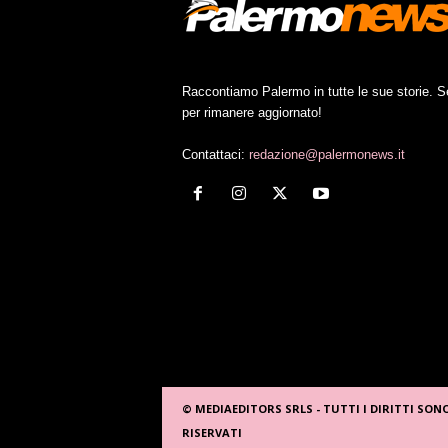
Raccontiamo Palermo in tutte le sue storie. S
per rimanere aggiornato!
Contattaci:
redazione@palermonews.it
© MEDIAEDITORS SRLS - TUTTI I DIRITTI SON
RISERVATI