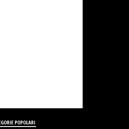
EGORIE POPOLARI